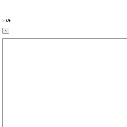
2026
×