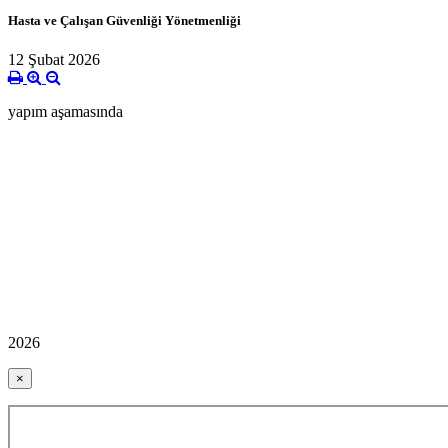
Hasta ve Çalışan Güvenliği Yönetmenliği
12 Şubat 2026
yapım aşamasında
2026
×