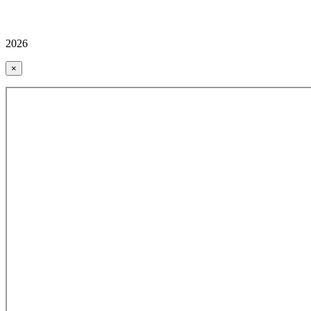
2026
×