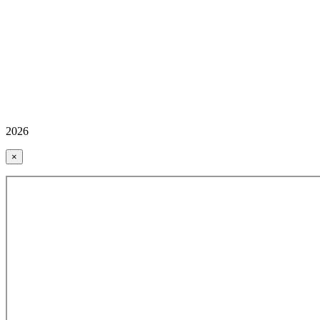
2026
×