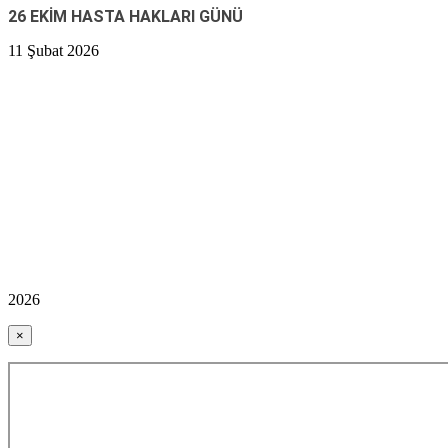
26 EKİM HASTA HAKLARI GÜNÜ
11 Şubat 2026
2026
×