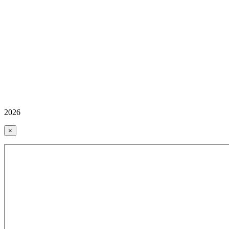
2026
×